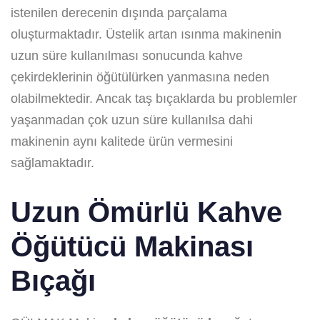
istenilen derecenin dışında parçalama
oluşturmaktadır. Üstelik artan ısınma makinenin
uzun süre kullanılması sonucunda kahve
çekirdeklerinin öğütülürken yanmasına neden
olabilmektedir. Ancak taş bıçaklarda bu problemler
yaşanmadan çok uzun süre kullanılsa dahi
makinenin aynı kalitede ürün vermesini
sağlamaktadır.
Uzun Ömürlü Kahve
Öğütücü Makinası
Bıçağı