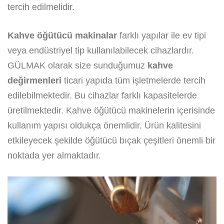
tercih edilmelidir.
Kahve öğütücü makinalar
farklı yapılar ile ev tipi
veya endüstriyel tip kullanılabilecek cihazlardır.
GÜLMAK olarak size sunduğumuz
kahve
değirmenleri
ticari yapıda tüm işletmelerde tercih
edilebilmektedir. Bu cihazlar farklı kapasitelerde
üretilmektedir. Kahve öğütücü makinelerin içerisinde
kullanım yapısı oldukça önemlidir. Ürün kalitesini
etkileyecek şekilde öğütücü bıçak çeşitleri önemli bir
noktada yer almaktadır.