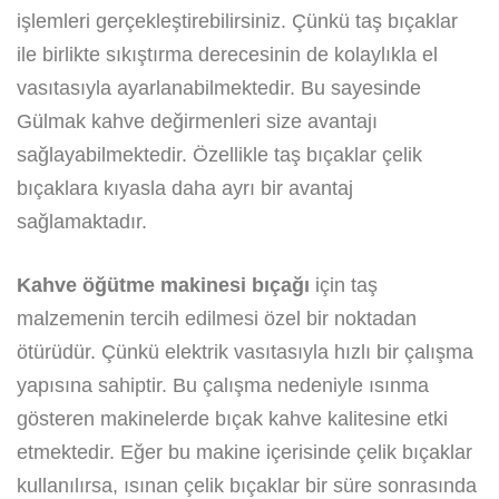
işlemleri gerçekleştirebilirsiniz. Çünkü taş bıçaklar
ile birlikte sıkıştırma derecesinin de kolaylıkla el
vasıtasıyla ayarlanabilmektedir. Bu sayesinde
Gülmak kahve değirmenleri size avantajı
sağlayabilmektedir. Özellikle taş bıçaklar çelik
bıçaklara kıyasla daha ayrı bir avantaj
sağlamaktadır.
Kahve öğütme makinesi bıçağı
için taş
malzemenin tercih edilmesi özel bir noktadan
ötürüdür. Çünkü elektrik vasıtasıyla hızlı bir çalışma
yapısına sahiptir. Bu çalışma nedeniyle ısınma
gösteren makinelerde bıçak kahve kalitesine etki
etmektedir. Eğer bu makine içerisinde çelik bıçaklar
kullanılırsa, ısınan çelik bıçaklar bir süre sonrasında