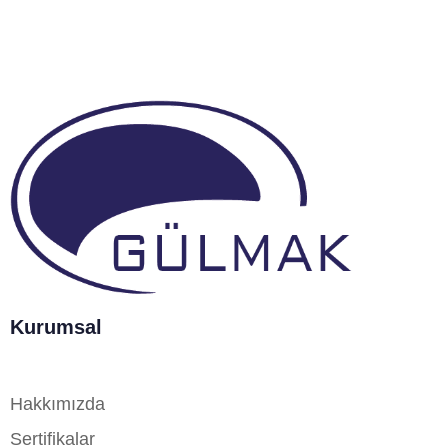
Kurumsal
Hakkımızda
Sertifikalar