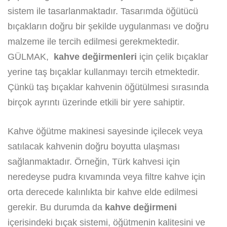
sistem ile tasarlanmaktadır. Tasarımda öğütücü
bıçakların doğru bir şekilde uygulanması ve doğru
malzeme ile tercih edilmesi gerekmektedir.
GÜLMAK,
kahve değirmenleri
için çelik bıçaklar
yerine taş bıçaklar kullanmayı tercih etmektedir.
Çünkü taş bıçaklar kahvenin öğütülmesi sırasında
birçok ayrıntı üzerinde etkili bir yere sahiptir.
Kahve öğütme makinesi sayesinde içilecek veya
satılacak kahvenin doğru boyutta ulaşması
sağlanmaktadır. Örneğin, Türk kahvesi için
neredeyse pudra kıvamında veya filtre kahve için
orta derecede kalınlıkta bir kahve elde edilmesi
gerekir. Bu durumda da
kahve değirmeni
içerisindeki bıçak sistemi, öğütmenin kalitesini ve