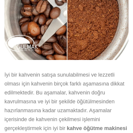
İyi bir kahvenin satışa sunulabilmesi ve lezzetli
olması için kahvenin birçok farklı aşamasına dikkat
edilmektedir. Bu aşamalar, kahvenin doğru
kavrulmasına ve iyi bir şekilde öğütülmesinden
hazırlanmasına kadar uzamaktadır. Aşamalar
içerisinde de kahvenin çekilmesi işlemini
gerçekleştirmek için iyi bir
kahve öğütme makinesi