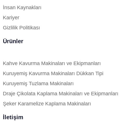
İnsan Kaynakları
Kariyer
Gizlilik Politikası
Ürünler
Kahve Kavurma Makinaları ve Ekipmanları
Kuruyemiş Kavurma Makinaları Dükkan Tipi
Kuruyemiş Tuzlama Makinaları
Draje Çikolata Kaplama Makinaları ve Ekipmanları
Şeker Karamelize Kaplama Makinaları
İletişim