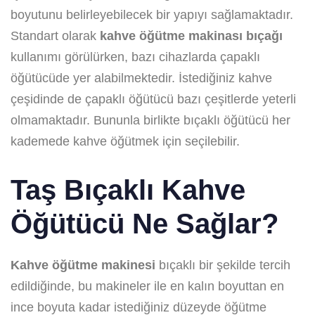
boyutunu belirleyebilecek bir yapıyı sağlamaktadır.
Standart olarak
kahve öğütme makinası bıçağı
kullanımı görülürken, bazı cihazlarda çapaklı
öğütücüde yer alabilmektedir. İstediğiniz kahve
çeşidinde de çapaklı öğütücü bazı çeşitlerde yeterli
olmamaktadır. Bununla birlikte bıçaklı öğütücü her
kademede kahve öğütmek için seçilebilir.
Taş Bıçaklı Kahve
Öğütücü Ne Sağlar?
Kahve öğütme makinesi
bıçaklı bir şekilde tercih
edildiğinde, bu makineler ile en kalın boyuttan en
ince boyuta kadar istediğiniz düzeyde öğütme