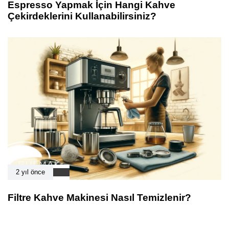
Espresso Yapmak İçin Hangi Kahve
Çekirdeklerini Kullanabilirsiniz?
2 yıl önce
Filtre Kahve Makinesi Nasıl Temizlenir?