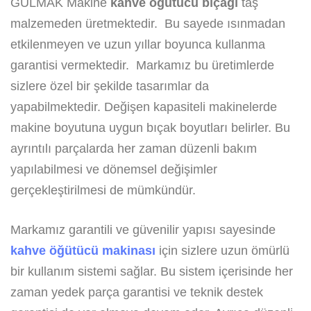
GÜLMAK Makine
kahve öğütücü bıçağı
taş
malzemeden üretmektedir. Bu sayede ısınmadan
etkilenmeyen ve uzun yıllar boyunca kullanma
garantisi vermektedir. Markamız bu üretimlerde
sizlere özel bir şekilde tasarımlar da
yapabilmektedir. Değişen kapasiteli makinelerde
makine boyutuna uygun bıçak boyutları belirler. Bu
ayrıntılı parçalarda her zaman düzenli bakım
yapılabilmesi ve dönemsel değişimler
gerçekleştirilmesi de mümkündür.
Markamız garantili ve güvenilir yapısı sayesinde
kahve öğütücü makinası
için sizlere uzun ömürlü
bir kullanım sistemi sağlar. Bu sistem içerisinde her
zaman yedek parça garantisi ve teknik destek