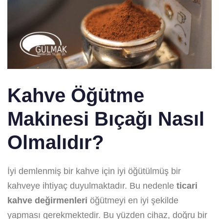
Kahve Öğütme
Makinesi Bıçağı Nasıl
Olmalıdır?
İyi demlenmiş bir kahve için iyi öğütülmüş bir
kahveye ihtiyaç duyulmaktadır. Bu nedenle
ticari
kahve değirmenleri
öğütmeyi en iyi şekilde
yapması gerekmektedir. Bu yüzden cihaz, doğru bir